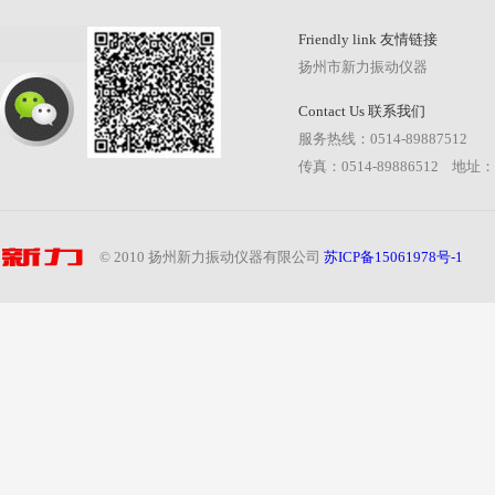
Friendly link 友情链接
扬州市新力振动仪器
Contact Us 联系我们
服务热线：0514-89887512
传真：0514-89886512 地
© 2010 扬州新力振动仪器有限公司
苏ICP备15061978号-1